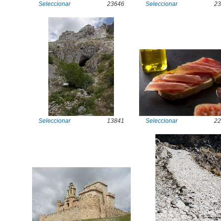
Seleccionar
23646
Seleccionar
23
Seleccionar
13841
Seleccionar
22