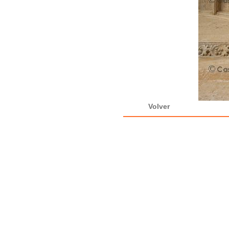
Volver