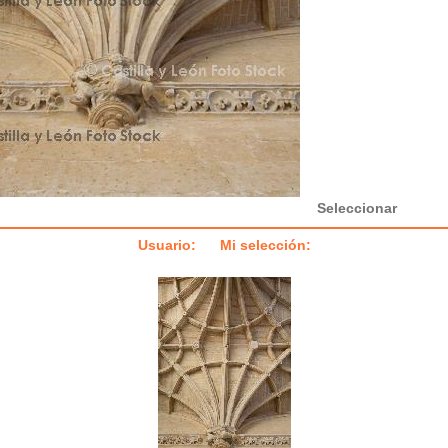
Seleccionar
Usuario: Mi selección: